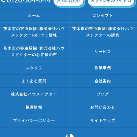
0120-364-644
お問い合わせ
オフィシャルサイト
ホーム
コンセプト
茨木市の害虫駆除･株式会社ハウ
茨木市の害虫駆除･株式会社ハウ
スドクターの口コミ情報
スドクターの評判
茨木市の害虫駆除･株式会社ハウ
サービス
スドクターのお客様の声
スタッフ
作業事例
よくある質問
会社案内
株式会社ハウスドクター
ブログ
採用情報
お問い合わせ
プライバシーポリシー
サイトマップ