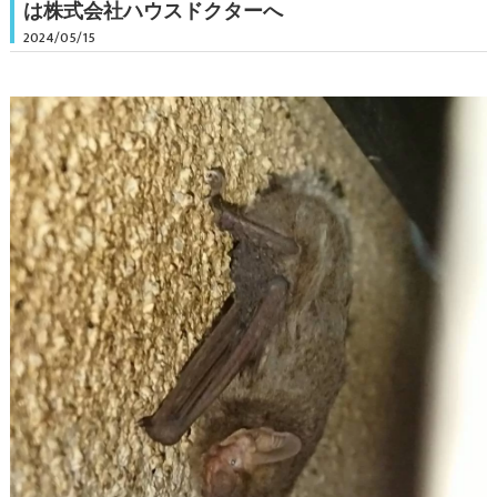
は株式会社ハウスドクターへ
2024/05/15