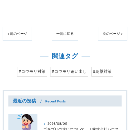
< 前のページ
一覧に戻る
次のページ >
関連タグ
#コウモリ対策
#コウモリ追い出し
#鳥獣対策
最近の投稿
Recent Posts
2026/08/05
ゴキブリの違いについて ｜株式会社ハウスドクター