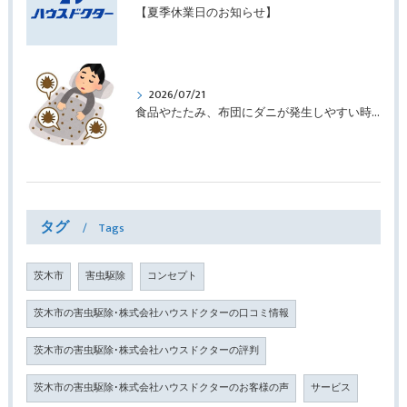
【夏季休業日のお知らせ】
2026/07/21
食品やたたみ、布団にダニが発生しやすい時期です ｜株式会社ハウスドクター
タグ
Tags
茨木市
害虫駆除
コンセプト
茨木市の害虫駆除･株式会社ハウスドクターの口コミ情報
茨木市の害虫駆除･株式会社ハウスドクターの評判
茨木市の害虫駆除･株式会社ハウスドクターのお客様の声
サービス