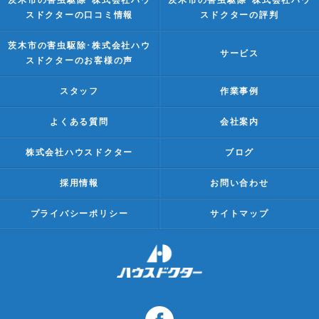
茨木市の害虫駆除･株式会社ハウ
茨木市の害虫駆除･株式会社ハウ
スドクターの口コミ情報
スドクターの評判
茨木市の害虫駆除･株式会社ハウ
サービス
スドクターのお客様の声
スタッフ
作業事例
よくある質問
会社案内
株式会社ハウスドクター
ブログ
採用情報
お問い合わせ
プライバシーポリシー
サイトマップ