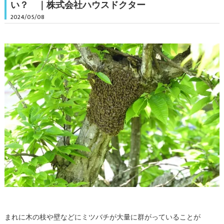
い？ ｜株式会社ハウスドクター
2024/05/08
まれに木の枝や壁などにミツバチが大量に群がっていることが