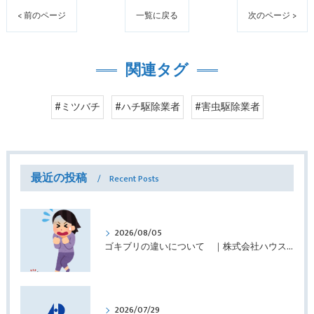
< 前のページ
一覧に戻る
次のページ >
関連タグ
#ミツバチ
#ハチ駆除業者
#害虫駆除業者
最近の投稿
Recent Posts
2026/08/05
ゴキブリの違いについて ｜株式会社ハウスドクター
2026/07/29