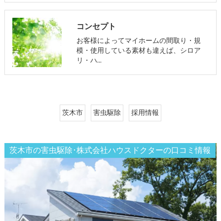
コンセプト
お客様によってマイホームの間取り・規
模・使用している素材も違えば、シロア
リ・ハ…
茨木市
害虫駆除
採用情報
茨木市の害虫駆除･株式会社ハウスドクターの口コミ情報