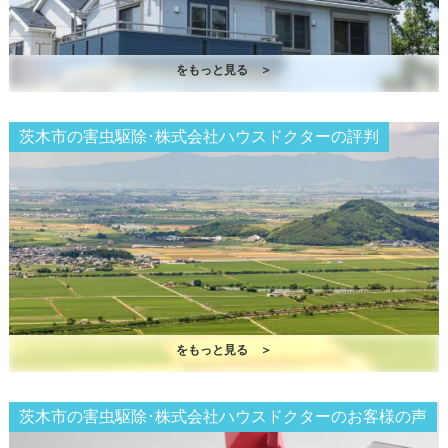
をもっと見る ＞
茨木市の害虫駆除･株式会社ハウスドクターの評判
をもっと見る ＞
茨木市の害虫駆除･株式会社ハウスドクターのお客様の声