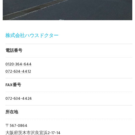
株式会社ハウスドクター
電話番号
0120-364-644
072-634-4412
FAX番号
072-634-4424
所在地
〒567-0864
大阪府茨木市沢良宜浜2-17-14