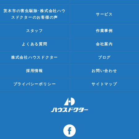
茨木市の害虫駆除･株式会社ハウ
サービス
スドクターのお客様の声
スタッフ
作業事例
よくある質問
会社案内
株式会社ハウスドクター
ブログ
採用情報
お問い合わせ
プライバシーポリシー
サイトマップ