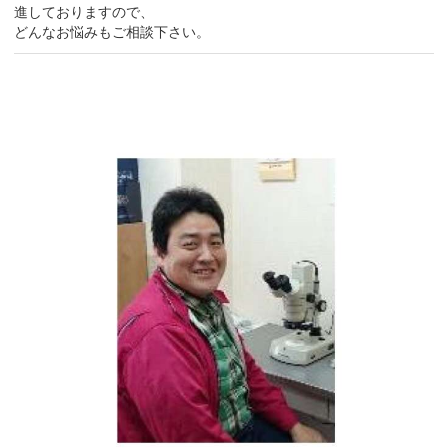
進しておりますので、
どんなお悩みもご相談下さい。