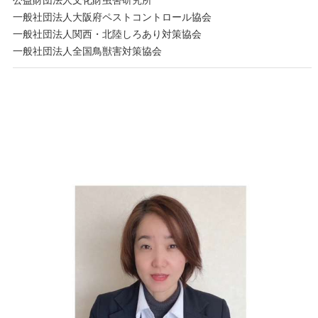
公益財団法人文化財虫害研究所
一般社団法人大阪府ペストコントロール協会
一般社団法人関西・北陸しろあり対策協会
一般社団法人全国鳥獣害対策協会