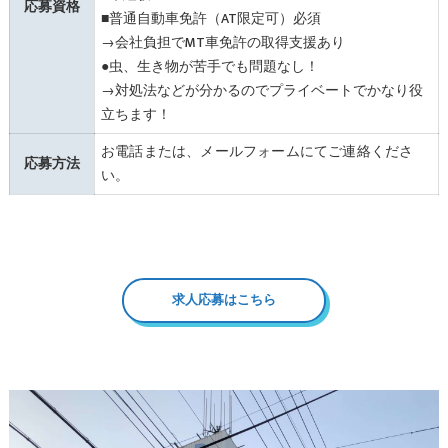
応募資格
■普通自動車免許（AT限定可）必須
→会社負担でMT車免許の取得支援あり
●虫、生き物が苦手でも問題なし！
→対処法などが分かるのでプライベートでかなり役
立ちます！
お電話または、メールフォームにてご連絡くださ
応募方法
い。
求人応募はこちら