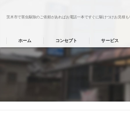
茨木市で害虫駆除のご依頼があればお電話一本ですぐに駆けつけお見積も
ホーム
コンセプト
サービス