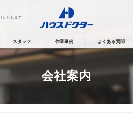
りいたします
スタッフ
作業事例
よくある質問
会社案内