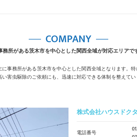
COMPANY
事務所がある茨木市を中心とした関西全域が対応エリアで
主に事務所がある茨木市を中心とした関西全域となります。特
高い害虫駆除のご依頼にも、迅速に対応できる体制を整えてい
株式会社ハウスドク
01
電話番号
07