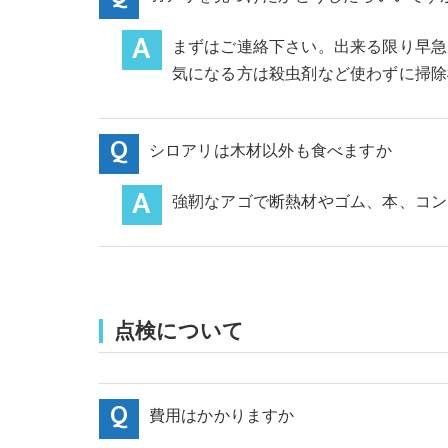
まずはご連絡下さい。出来る限り早急
気になる方は殺虫剤など使わずに掃除
シロアリは木材以外も食べますか
強靭なアゴで断熱材やゴム、本、コン
点検について
費用はかかりますか