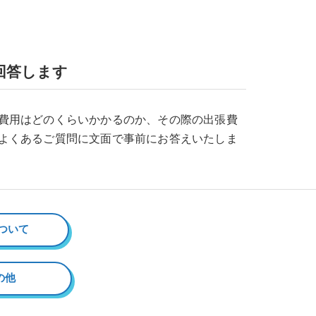
回答します
費用はどのくらいかかるのか、その際の出張費
よくあるご質問に文面で事前にお答えいたしま
ついて
の他