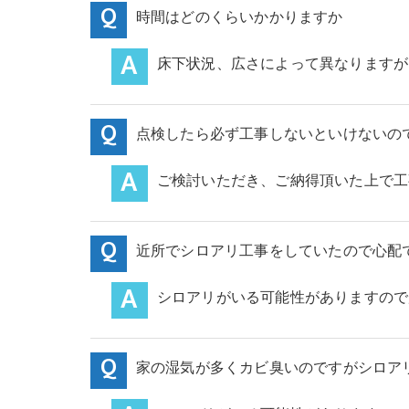
時間はどのくらいかかりますか
床下状況、広さによって異なりますが
点検したら必ず工事しないといけないの
ご検討いただき、ご納得頂いた上で工
近所でシロアリ工事をしていたので心配
シロアリがいる可能性がありますので
家の湿気が多くカビ臭いのですがシロア