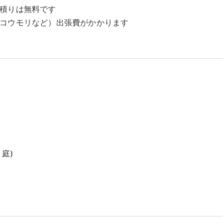
積りは無料です
コウモリなど）出張費がかかります
庭)