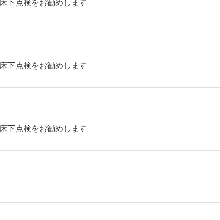
床下点検をお勧めします
床下点検をお勧めします
床下点検をお勧めします