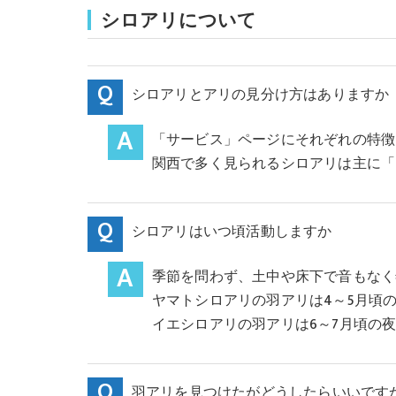
シロアリについて
シロアリとアリの見分け方はありますか
「サービス」ページにそれぞれの特徴
関西で多く見られるシロアリは主に「
シロアリはいつ頃活動しますか
季節を問わず、土中や床下で音もなく
ヤマトシロアリの羽アリは4～5月頃
イエシロアリの羽アリは6～7月頃の
羽アリを見つけたがどうしたらいいです