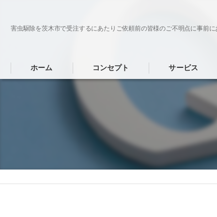
害虫駆除を茨木市で受注するにあたりご依頼前の皆様のご不明点に事前に
ホーム
コンセプト
サービス