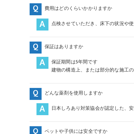
費用はどのくらいかかりますか
点検させていただき、床下の状況や使
保証はありますか
保証期間は5年間です
建物の構造上、または部分的な施工の
どんな薬剤を使用しますか
日本しろあり対策協会が認定した、安
ペットや子供には安全ですか