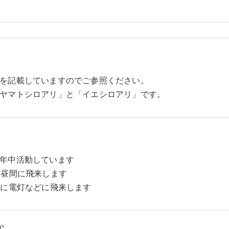
を記載していますのでご参照ください。
ヤマトシロアリ」と「イエシロアリ」です。
年中活動しています
の昼間に飛来します
夜に電灯などに飛来します
か