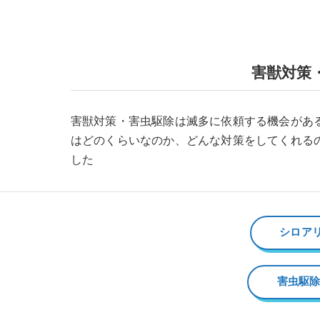
害獣対策
害獣対策・害虫駆除は滅多に依頼する機会があ
はどのくらいなのか、どんな対策をしてくれる
した
シロア
害虫駆