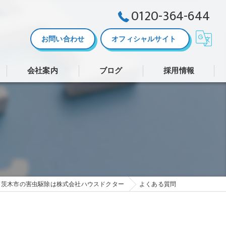
0120-364-644
お問い合わせ
オフィシャルサイト
会社案内
ブログ
採用情報
株式会社ハウスドクター
茨木市の害虫駆除は株式会社ハウスドクター
よくある質問