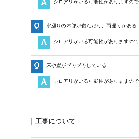
シロアリがいる可能性がありますので
水廻りの木部が傷んだり、雨漏りがある
シロアリがいる可能性がありますので
床や畳がブカブカしている
シロアリがいる可能性がありますので
工事について