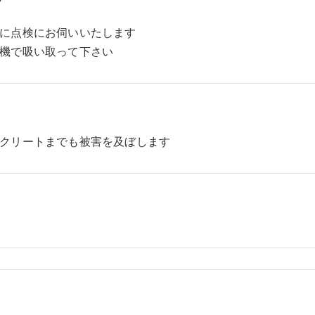
に点検にお伺いいたします
機で吸い取って下さい
クリートまでも被害を及ぼします