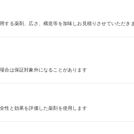
用する薬剤、広さ、構造等を加味しお見積りさせていただき
場合は保証対象外になることがあります
全性と効果を評価した薬剤を使用します