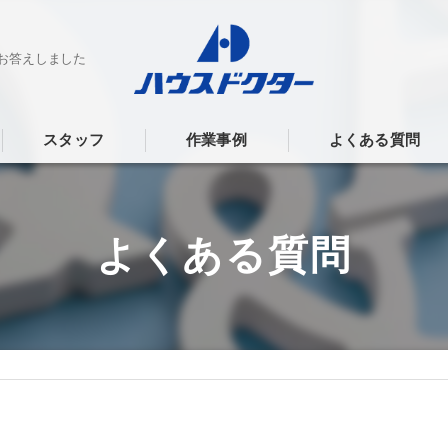
お答えしました
スタッフ
作業事例
よくある質問
よくある質問