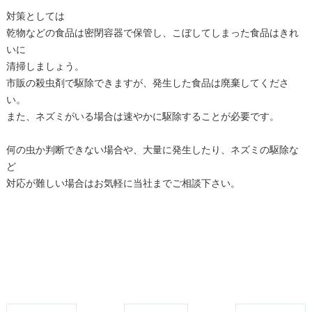
対策としては
乾物などの食品は密閉容器で保管し、こぼしてしまった食品はきれ
いに
清掃しましょう。
市販の殺虫剤で駆除できますが、発生した食品は廃棄してくださ
い。
また、ネズミがいる場合は速やかに駆除することが必要です。
何の虫か判断できない場合や、大量に発生したり、ネズミの駆除な
ど
対応が難しい場合はお気軽に当社までご相談下さい。