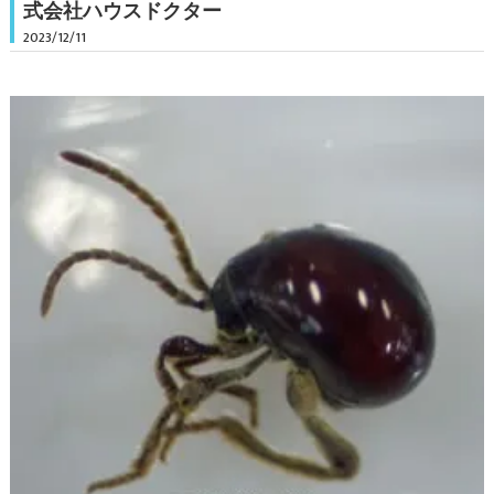
式会社ハウスドクター
2023/12/11