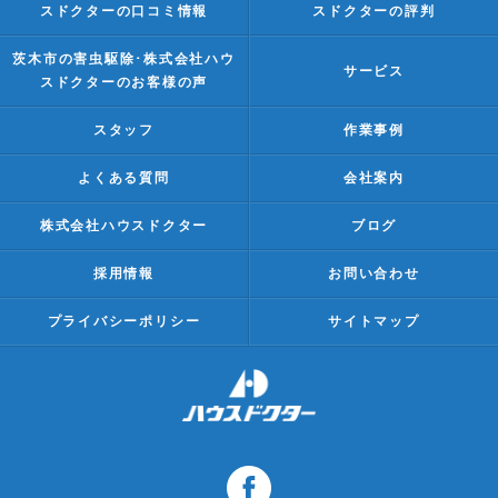
スドクターの口コミ情報
スドクターの評判
茨木市の害虫駆除･株式会社ハウ
サービス
スドクターのお客様の声
スタッフ
作業事例
よくある質問
会社案内
株式会社ハウスドクター
ブログ
採用情報
お問い合わせ
プライバシーポリシー
サイトマップ