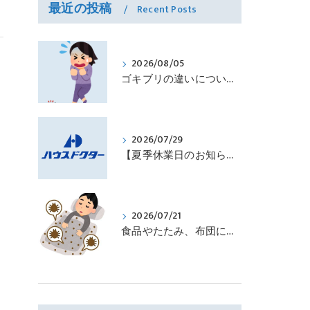
最近の投稿
Recent Posts
2026/08/05
ゴキブリの違いについて ｜株式会社ハウスドクター
2026/07/29
【夏季休業日のお知らせ】
2026/07/21
食品やたたみ、布団にダニが発生しやすい時期です ｜株式会社ハウスドクター