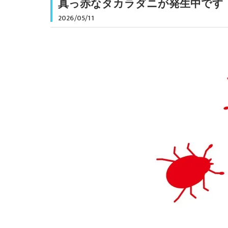
真っ赤なタカラダニが発生中です
2026/05/11