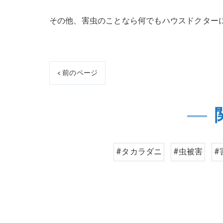
その他、害虫のことなら何でもハウスドクター
< 前のページ
#タカラダニ
#虫被害
#