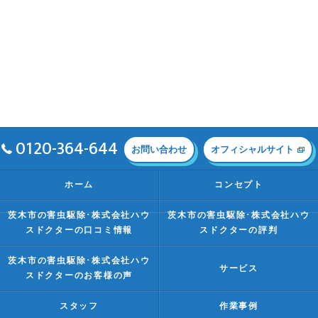
0120-364-644
お問い合わせ
オフィシャルサイト
ホーム
コンセプト
茨木市の害虫駆除･株式会社ハウ
茨木市の害虫駆除･株式会社ハウ
スドクターの口コミ情報
スドクターの評判
茨木市の害虫駆除･株式会社ハウ
サービス
スドクターのお客様の声
スタッフ
作業事例