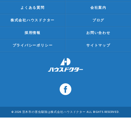
よくある質問
会社案内
株式会社ハウスドクター
ブログ
採用情報
お問い合わせ
プライバシーポリシー
サイトマップ
© 2026 茨木市の害虫駆除は株式会社ハウスドクター ALL RIGHTS RESERVED.