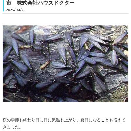
市 株式会社ハウスドクター
2025/04/25
桜の季節も終わり日に日に気温も上がり、夏日になることも増えて
きました。