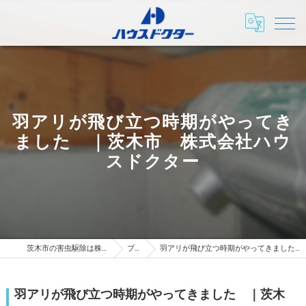
羽アリが飛び立つ時期がやってき
ました ｜茨木市 株式会社ハウ
スドクター
茨木市の害虫駆除は株式会社ハウスドクター
ブログ
羽アリが飛び立つ時期がやってきました ｜茨木市 株式会社ハウスドクター
羽アリが飛び立つ時期がやってきました ｜茨木