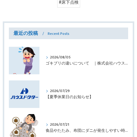
#床下点検
最近の投稿
Recent Posts
2026/08/05
ゴキブリの違いについて ｜株式会社ハウスドクター
2026/07/29
【夏季休業日のお知らせ】
2026/07/21
食品やたたみ、布団にダニが発生しやすい時期です ｜株式会社ハウスドクター