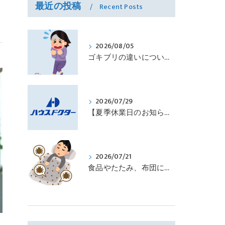
最近の投稿
Recent Posts
2026/08/05
ゴキブリの違いについて ｜株式会社ハウスドクター
2026/07/29
【夏季休業日のお知らせ】
2026/07/21
食品やたたみ、布団にダニが発生しやすい時期です ｜株式会社ハウスドクター