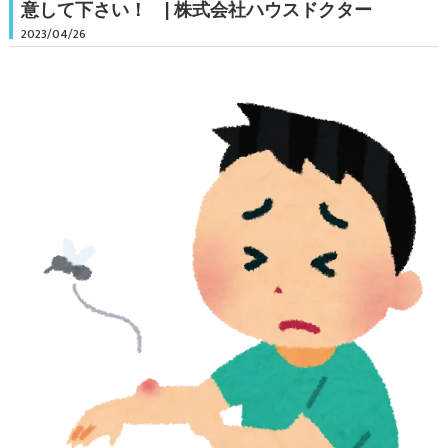
意して下さい！ | 株式会社ハウスドクター
2023/04/26