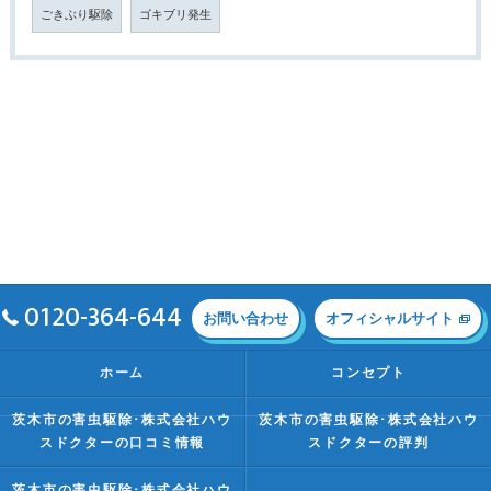
ごきぶり駆除
ゴキブリ発生
0120-364-644
お問い合わせ
オフィシャルサイト
ホーム
コンセプト
茨木市の害虫駆除･株式会社ハウ
茨木市の害虫駆除･株式会社ハウ
スドクターの口コミ情報
スドクターの評判
茨木市の害虫駆除･株式会社ハウ