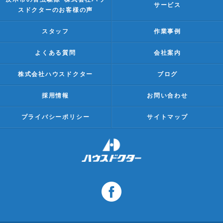
サービス
スドクターのお客様の声
スタッフ
作業事例
よくある質問
会社案内
株式会社ハウスドクター
ブログ
採用情報
お問い合わせ
プライバシーポリシー
サイトマップ