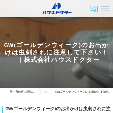
GW(ゴールデンウィーク)のお出か
けは虫刺されに注意して下さい！
| 株式会社ハウスドクター
茨木市の害虫駆除は株式会社ハウスドクター
ブログ
GW(ゴールデンウィーク)のお出かけは虫刺されに注意して下さい！ | 株式会社ハウスドクター
GW(ゴールデンウィーク)のお出かけは虫刺されに注