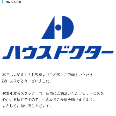
2022/12/28
本年も大変多くのお客様よりご相談・ご依頼をいただき
誠にありがとうございました。
2023年度もスタッフ一同、皆様にご満足いただけるサービスを
心がける所存ですので、引き続きご愛顧を賜りますよう、
よろしくお願い申し上げます。