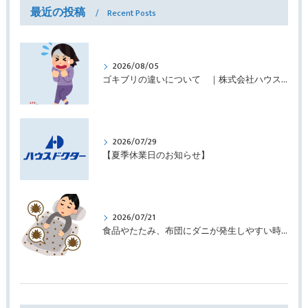
最近の投稿
Recent Posts
2026/08/05
ゴキブリの違いについて ｜株式会社ハウスドクター
2026/07/29
【夏季休業日のお知らせ】
2026/07/21
食品やたたみ、布団にダニが発生しやすい時期です ｜株式会社ハウスドクター