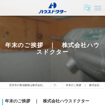
年末のご挨拶 ｜ 株式会社ハウ
スドクター
茨木市の害虫駆除は株式会社ハウスドクター
ブログ
年末のご挨拶 ｜ 株式会社ハウスドクター
年末のご挨拶 ｜ 株式会社ハウスドクター