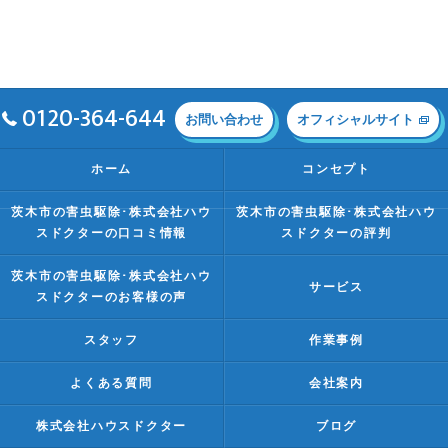
0120-364-644
お問い合わせ
オフィシャルサイト
ホーム
コンセプト
茨木市の害虫駆除･株式会社ハウ
茨木市の害虫駆除･株式会社ハウ
スドクターの口コミ情報
スドクターの評判
茨木市の害虫駆除･株式会社ハウ
サービス
スドクターのお客様の声
スタッフ
作業事例
よくある質問
会社案内
株式会社ハウスドクター
ブログ