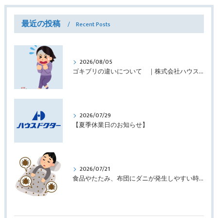
最近の投稿
Recent Posts
2026/08/05
ゴキブリの違いについて ｜株式会社ハウスドクター
2026/07/29
【夏季休業日のお知らせ】
2026/07/21
食品やたたみ、布団にダニが発生しやすい時期です ｜株式会社ハウスドクター