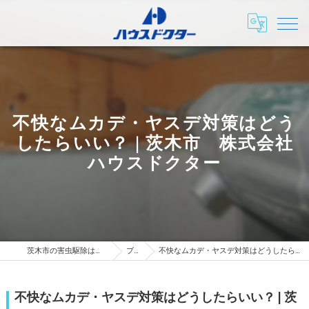
不快なムカデ・ヤスデ対策はどう
したらいい？ | 茨木市 株式会社
ハウスドクター
茨木市の害虫駆除は株式会社ハウスドクター
ブログ
不快なムカデ・ヤスデ対策はどうしたらいい？ | 茨木市 株式会社ハウスドクター
不快なムカデ・ヤスデ対策はどうしたらいい？ | 茨