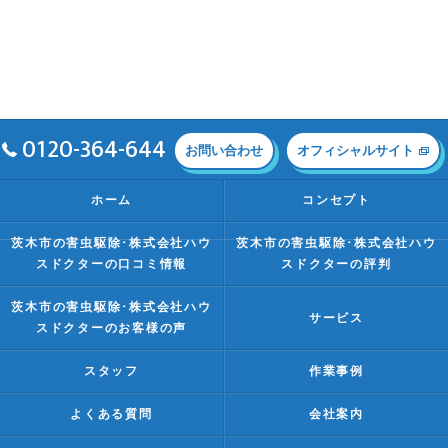
0120-364-644
お問い合わせ
オフィシャルサイト
ホーム
コンセプト
茨木市の害虫駆除･株式会社ハウ
茨木市の害虫駆除･株式会社ハウ
スドクターの口コミ情報
スドクターの評判
茨木市の害虫駆除･株式会社ハウ
サービス
スドクターのお客様の声
スタッフ
作業事例
よくある質問
会社案内