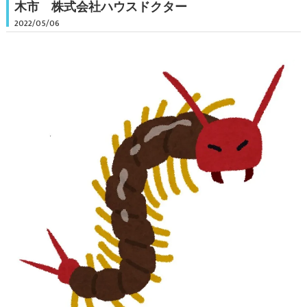
木市 株式会社ハウスドクター
2022/05/06