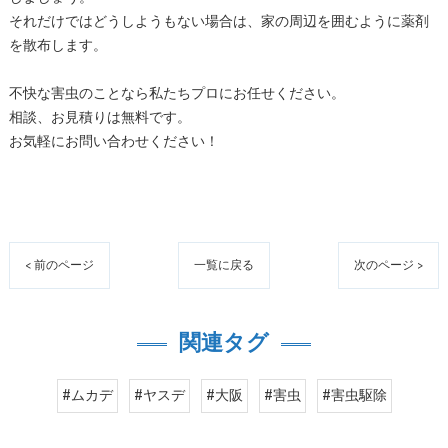
それだけではどうしようもない場合は、家の周辺を囲むように薬剤
を散布します。
不快な害虫のことなら私たちプロにお任せください。
相談、お見積りは無料です。
お気軽にお問い合わせください！
< 前のページ
一覧に戻る
次のページ >
関連タグ
#ムカデ
#ヤスデ
#大阪
#害虫
#害虫駆除