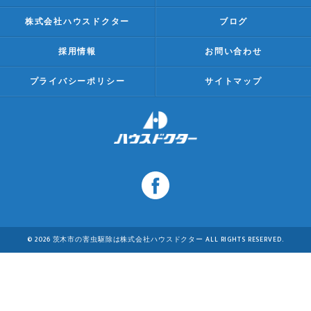
株式会社ハウスドクター
ブログ
採用情報
お問い合わせ
プライバシーポリシー
サイトマップ
© 2026 茨木市の害虫駆除は株式会社ハウスドクター ALL RIGHTS RESERVED.