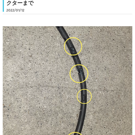
クターまで
2022/01/12