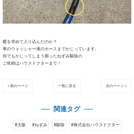
暖を求めて入り込んだのか？
車のウォッシャー液のホースまでかじっています。
何でもかじってしまう困ったねずみ駆除の
ご依頼はハウスドクターまで！
< 前のページ
一覧に戻る
次のページ >
関連タグ
#大阪
#ねずみ
#駆除
#株式会社ハウスドクター