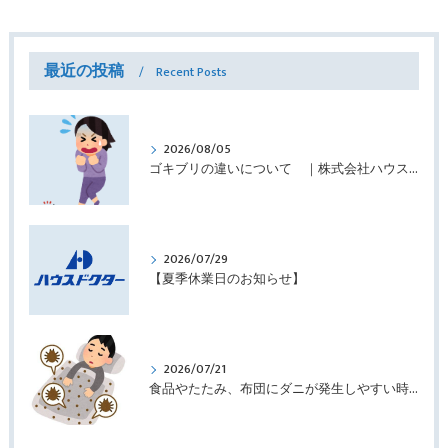
最近の投稿
Recent Posts
2026/08/05
ゴキブリの違いについて ｜株式会社ハウスドクター
2026/07/29
【夏季休業日のお知らせ】
2026/07/21
食品やたたみ、布団にダニが発生しやすい時期です ｜株式会社ハウスドクター