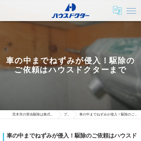
車の中までねずみが侵入！駆除の
ご依頼はハウスドクターまで
茨木市の害虫駆除は株式会社ハウスドクター
ブログ
車の中までねずみが侵入！駆除のご依頼はハウスドクターまで
車の中までねずみが侵入！駆除のご依頼はハウスド