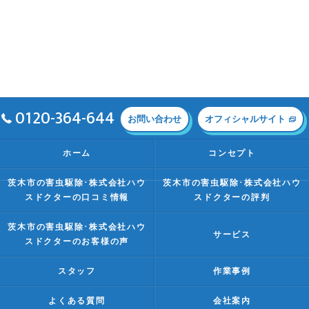
0120-364-644
お問い合わせ
オフィシャルサイト
ホーム
コンセプト
茨木市の害虫駆除･株式会社ハウ
茨木市の害虫駆除･株式会社ハウ
スドクターの口コミ情報
スドクターの評判
茨木市の害虫駆除･株式会社ハウ
サービス
スドクターのお客様の声
スタッフ
作業事例
よくある質問
会社案内