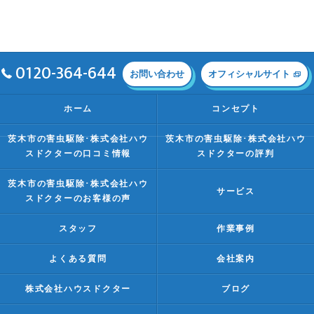
0120-364-644
お問い合わせ
オフィシャルサイト
ホーム
コンセプト
茨木市の害虫駆除･株式会社ハウ
茨木市の害虫駆除･株式会社ハウ
スドクターの口コミ情報
スドクターの評判
茨木市の害虫駆除･株式会社ハウ
サービス
スドクターのお客様の声
スタッフ
作業事例
よくある質問
会社案内
株式会社ハウスドクター
ブログ