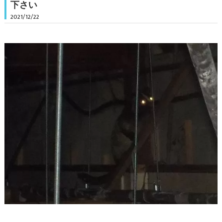
下さい
2021/12/22