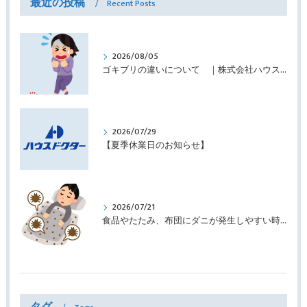
最近の投稿
Recent Posts
2026/08/05
ゴキブリの違いについて ｜株式会社ハウスドクター
2026/07/29
【夏季休業日のお知らせ】
2026/07/21
食品やたたみ、布団にダニが発生しやすい時期です ｜株式会社ハウスドクター
タグ